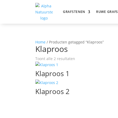
GRAFSTENEN
RUWE GRAF
Home
/ Producten getagged “Klaproos”
Klaproos
Toont alle 2 resultaten
Klaproos 1
Klaproos 2